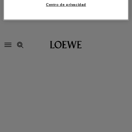
Centro de privacidad
Navegación
secundaria