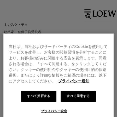
ミンスク・チョ
建築家、金獅子賞受賞者
当社は、自社およびサードパーティのCookieを使用して
サービスを改善し、お客様の閲覧習慣を分析することに
より、お客様の好みに関連する広告を表示します。同意
される場合は、「すべて同意する」をクリックしてくだ
さい。クッキーの使用拒否やクッキーの使用目的の個別
選択、またはより詳細な情報をご希望の場合には、以下
にアクセスしてください。
プライバシー通知
すべて拒否する
すべて同意する
プライバシー設定